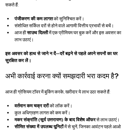
सकते हैं:
पंजीकरण की कम लागत
 को सुनिश्चित करें।
संशोधित सर्किल दरों से होने वाले आगामी वित्तीय प्रभावों से बचें।
आज ही 
साउथ दिल्ली
 में एक प्रीमियम घर बुक करें और इस अवसर का 
लाभ उठाएं।
इस अवसर को हाथ से जाने न दें—दरें बढ़ने से पहले अपने सपनों का घर 
सुरक्षित कर लें।
अभी कार्रवाई करना क्यों समझदारी भरा कदम है?
आज ही ग्रेसियम टॉवर में बुकिंग करके, खरीदार ये लाभ उठा सकते हैं:
वर्तमान कम चक्र दरों
 को लॉक करें।
कुल अधिग्रहण लागत को कम करें।
मकर संक्रांति (सूर्य उत्तरायण) के बाद विशेष ऑफर
 से लाभ उठाएं।
सीमित संख्या में उपलब्ध यूनिटों
 में से चुनें, जिनका आवंटन पहले आओ 