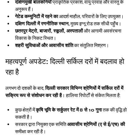
दक्षिणमुखी बालकनियाँ
 प्राकृतिक प्रकाश, वायु प्रवाह और वास्तु के 
अनुरूप हैं।
गेटेड कम्युनिटी में रहने का
 आदर्श माहौल, परिवारों के लिए उपयुक्त।
दक्षिण दिल्ली में रणनीतिक स्थान,
 मुख्य इग्नू रोड तक सीधी पहुँच।
छतरपुर मेट्रो, बाजारों, स्कूलों, अस्पतालों
 और आगामी अवसंरचना 
विकास के निकट स्थित।
शहरी सुविधाओं और आवासीय शांति
 का संतुलित मिश्रण।
महत्वपूर्ण अपडेट: दिल्ली सर्किल दरों में बदलाव हो 
रहा है
लगभग दो दशकों के बाद, 
दिल्ली सरकार विभिन्न श्रेणियों में सर्किल दरों में 
सक्रिय रूप से संशोधन कर रही है
। हालिया रिपोर्टों से संकेत मिलता है:
कुछ क्षेत्रों में 
कृषि भूमि के सर्कुलर रेट में
8 से 10 गुना
 तक की वृद्धि हो 
सकती है।
सरकार द्वारा नियुक्त एक समिति 
आवासीय श्रेणियों (ए से ई/एच) की
समीक्षा कर रही है।