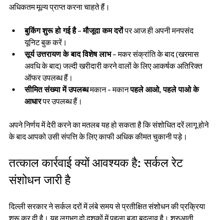
अधिकतम मूल्य प्राप्त करना चाहते हैं।
बुकिंग शुरू हो गई है
 – 
मौजूदा कम दरों
 पर आज ही अपनी मनपसंद 
यूनिट बुक करें।
सूर्य उत्तरायण के बाद विशेष लाभ
 – मकर संक्रांति के बाद (खरमास 
अवधि के बाद) जल्दी खरीदारी करने वालों के लिए आकर्षक अतिरिक्त 
ऑफर उपलब्ध हैं।
सीमित संख्या में उपलब्ध
 मकान - मकान 
पहले आओ, पहले पाओ के 
आधार
 पर उपलब्ध हैं।
अपने निर्णय में देरी करने का मतलब यह हो सकता है कि संशोधित दरें लागू होने 
के बाद आपको उसी संपत्ति के लिए काफी अधिक कीमत चुकानी पड़े।
तत्काल कार्रवाई क्यों आवश्यक है: सर्कल रेट 
संशोधन जारी है
दिल्ली सरकार ने सर्कल दरों में लंबे समय से प्रतीक्षित संशोधन की प्रक्रिया 
शुरू कर दी है। यह लगभग दो दशकों में पहला बड़ा बदलाव है। शुरुआती 