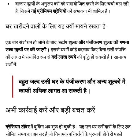
बाजार मूल्यों के अनुरूप दरों को समायोजित करने के लिए चर्चा चल रही 
है, जिसमें 
नई प्रीमियम श्रेणियों
 की संभावना भी शामिल है।
घर खरीदने वालों के लिए यह क्यों मायने रखता है
एक बार संशोधन हो जाने के बाद, 
स्टांप शुल्क और पंजीकरण शुल्क की गणना 
उच्च मूल्यों पर की जाएगी
। इससे घर में कोई बदलाव किए बिना उसी संपत्ति 
की लागत में संभावित रूप से 
कई लाख रुपये
 की वृद्धि हो सकती है। सामान्य 
शर्तों में:
बहुत जल्द उसी घर के पंजीकरण और अन्य शुल्कों में 
काफी अधिक लागत आ सकती है।
अभी कार्रवाई करें और बड़ी बचत करें
ग्रेसियम टॉवर
 में बुकिंग अब शुरू हो चुकी है। यह उन घर खरीदारों के लिए एक 
सीमित समय का अवसर है जो नियामक परिवर्तनों के प्रभावी होने से पहले 