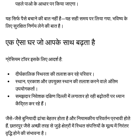
पहले पाओ के आधार पर किया जाएगा।
यह सिर्फ पैसे बचाने की बात नहीं है—यह सही समय पर लिया गया, भविष्य के 
लिए सुरक्षित निर्णय लेने की बात है।
एक ऐसा घर जो आपके साथ बढ़ता है
ग्रेसियम टॉवर इसके लिए आदर्श है:
दीर्घकालिक स्थिरता की तलाश कर रहे परिवार।
स्थान, प्रकाश और उपयुक्त स्थान की तलाश करने वाले अंतिम 
उपयोगकर्ता।
समझदार निवेशक दक्षिण दिल्ली में लगातार हो रही बढ़ोतरी पर ध्यान 
केंद्रित कर रहे हैं।
जैसे-जैसे बुनियादी ढांचा बेहतर होता है और नियामकीय परिवर्तन प्रभावी होते 
हैं, छतरपुर जैसे अच्छी तरह से जुड़े क्षेत्रों में स्थित संपत्तियों के मूल्य में निरंतर 
वृद्धि होने की संभावना है।