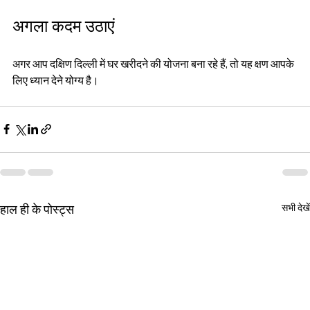
अगला कदम उठाएं
अगर आप दक्षिण दिल्ली में घर खरीदने की योजना बना रहे हैं, तो यह क्षण आपके 
लिए ध्यान देने योग्य है।
हाल ही के पोस्ट्स
सभी देखें