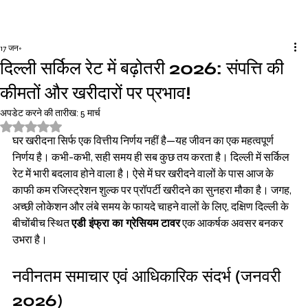
17 जन॰
दिल्ली सर्किल रेट में बढ़ोतरी 2026: संपत्ति की
कीमतों और खरीदारों पर प्रभाव!
अपडेट करने की तारीख:
5 मार्च
5 स्टार में से NaN रेटिंग दी गई।
घर खरीदना सिर्फ एक वित्तीय निर्णय नहीं है—यह जीवन का एक महत्वपूर्ण 
निर्णय है। कभी-कभी, सही समय ही सब कुछ तय करता है। दिल्ली में सर्किल 
रेट में भारी बदलाव होने वाला है। ऐसे में घर खरीदने वालों के पास आज के 
काफी कम रजिस्ट्रेशन शुल्क पर प्रॉपर्टी खरीदने का सुनहरा मौका है। जगह, 
अच्छी लोकेशन और लंबे समय के फायदे चाहने वालों के लिए, दक्षिण दिल्ली के 
बीचोंबीच स्थित 
एडी इंफ्रा का ग्रेसियम टावर
 एक आकर्षक अवसर बनकर 
उभरा है।
नवीनतम समाचार एवं आधिकारिक संदर्भ (जनवरी 
2026)