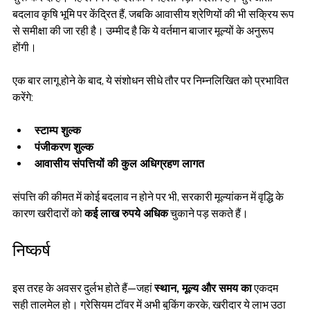
बदलाव कृषि भूमि पर केंद्रित हैं, जबकि आवासीय श्रेणियों की भी सक्रिय रूप 
से समीक्षा की जा रही है। उम्मीद है कि ये वर्तमान बाजार मूल्यों के अनुरूप 
होंगी।
एक बार लागू होने के बाद, ये संशोधन सीधे तौर पर निम्नलिखित को प्रभावित 
करेंगे:
स्टाम्प शुल्क
पंजीकरण शुल्क
आवासीय संपत्तियों की कुल अधिग्रहण लागत
संपत्ति की कीमत में कोई बदलाव न होने पर भी, सरकारी मूल्यांकन में वृद्धि के 
कारण खरीदारों को 
कई लाख रुपये अधिक
 चुकाने पड़ सकते हैं।
निष्कर्ष
इस तरह के अवसर दुर्लभ होते हैं—जहां 
स्थान, मूल्य और समय का
 एकदम 
सही तालमेल हो। ग्रेसियम टॉवर में अभी बुकिंग करके, खरीदार ये लाभ उठा 