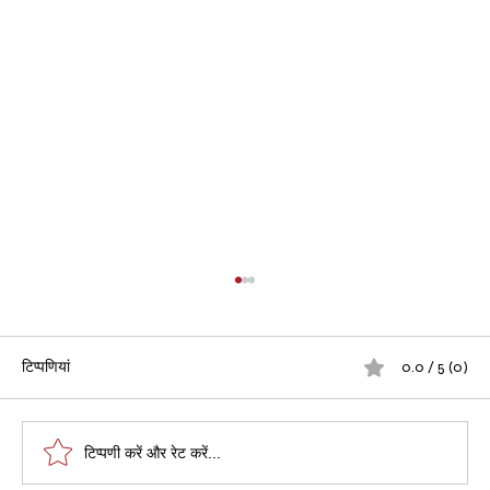
टिप्पणियां
0.0 / 5 (0)
टिप्पणी करें और रेट करें...