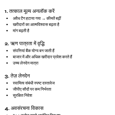
1. तत्काल मूल्य अनलॉक करें
अवैध टैग हटाया गया → कीमतें बढ़ीं
खरीदारों का आत्मविश्वास बढ़ता है
मांग बढ़ती है
2. ऋण पात्रता में वृद्धि
संपत्तियां बैंक योग्य बन जाती हैं
बाजार में और अधिक खरीदार प्रवेश करते हैं
उच्च लेनदेन मात्रा
3. तेज़ लेनदेन
स्वामित्व संबंधी स्पष्ट दस्तावेज
जीपीए सौदों पर कम निर्भरता
सुरक्षित निवेश
4. अवसंरचना विकास