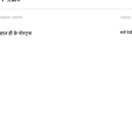
हाल ही के पोस्ट्स
सभी देखें