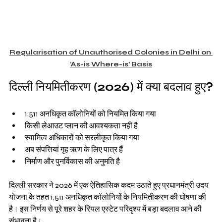
Regularisation of Unauthorised Colonies in Delhi on 
‘As-is Where-is’ Basis
दिल्ली नियमितीकरण (2026) में क्या बदलाव हुए?
1,511 अनधिकृत कॉलोनियों को नियमित किया गया
किसी लेआउट प्लान की आवश्यकता नहीं है
स्वामित्व अधिकारों को सरलीकृत किया गया
अब संपत्तियां गृह ऋण के लिए पात्र हैं
निर्माण और पुनर्विकास की अनुमति है
दिल्ली सरकार ने 2026 में एक ऐतिहासिक कदम उठाते हुए प्रधानमंत्री उदय 
योजना के तहत 1,511 अनधिकृत कॉलोनियों के नियमितीकरण की घोषणा की 
है। इस निर्णय से पूरे शहर के रियल एस्टेट परिदृश्य में बड़ा बदलाव आने की 
संभावना है।