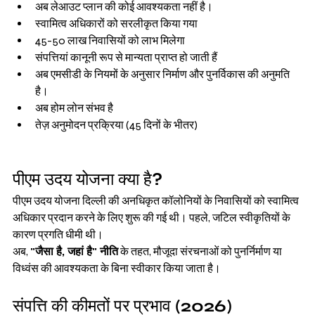
अब लेआउट प्लान की कोई आवश्यकता नहीं है।
स्वामित्व अधिकारों को सरलीकृत किया गया
45-50 लाख निवासियों को लाभ मिलेगा
संपत्तियां कानूनी रूप से मान्यता प्राप्त हो जाती हैं
अब एमसीडी के नियमों के अनुसार निर्माण और पुनर्विकास की अनुमति 
है।
अब होम लोन संभव है
तेज़ अनुमोदन प्रक्रिया (45 दिनों के भीतर)
पीएम उदय योजना क्या है?
पीएम उदय योजना दिल्ली की अनधिकृत कॉलोनियों के निवासियों को स्वामित्व 
अधिकार प्रदान करने के लिए शुरू की गई थी। पहले, जटिल स्वीकृतियों के 
कारण प्रगति धीमी थी।
अब, 
"जैसा है, जहां है" नीति
 के तहत, मौजूदा संरचनाओं को पुनर्निर्माण या 
विध्वंस की आवश्यकता के बिना स्वीकार किया जाता है।
संपत्ति की कीमतों पर प्रभाव (2026)