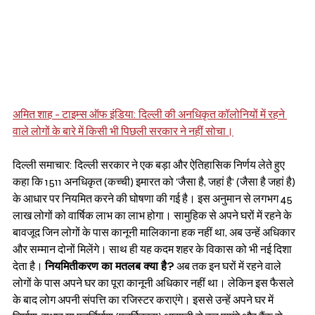
अमित शाह - टाइम्स ऑफ इंडिया: दिल्ली की अनधिकृत कॉलोनियों में रहने 
वाले लोगों के बारे में किसी भी पिछली सरकार ने नहीं सोचा।
दिल्ली समाचार: दिल्ली सरकार ने एक बड़ा और ऐतिहासिक निर्णय लेते हुए 
कहा कि 1511 अनधिकृत (कच्ची) इमारत को 'जैसा है, जहां है' (जैसा है जहां है) 
के आधार पर नियमित करने की घोषणा की गई है। इस अनुमान से लगभग 45 
लाख लोगों को वार्षिक लाभ का लाभ होगा। सामुहिक से अपने घरों में रहने के 
बावजूद जिन लोगों के पास कानूनी मालिकाना हक नहीं था, अब उन्हें अधिकार 
और सम्मान दोनों मिलेंगे। साथ ही यह कदम शहर के विकास को भी नई दिशा 
देता है। 
नियमितीकरण का मतलब क्या है?
 अब तक इन घरों में रहने वाले 
लोगों के पास अपने घर का पूरा कानूनी अधिकार नहीं था। लेकिन इस फैसले 
के बाद लोग अपनी संपत्ति का रजिस्टर कराएंगे। इससे उन्हें अपने घर में 