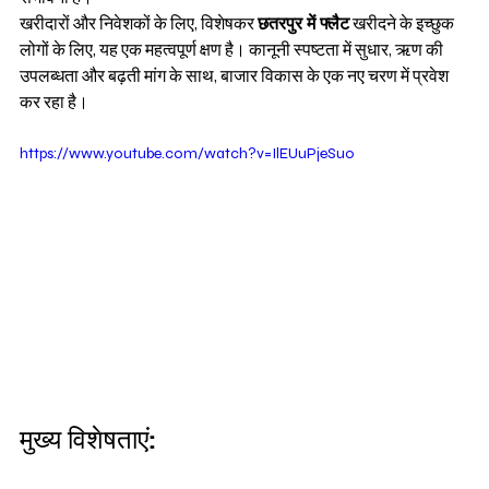
खरीदारों और निवेशकों के लिए, विशेषकर 
छतरपुर में फ्लैट
 खरीदने के इच्छुक 
लोगों के लिए, यह एक महत्वपूर्ण क्षण है। कानूनी स्पष्टता में सुधार, ऋण की 
उपलब्धता और बढ़ती मांग के साथ, बाजार विकास के एक नए चरण में प्रवेश 
कर रहा है।
https://www.youtube.com/watch?v=IlEUuPjeSuo
मुख्य विशेषताएं: