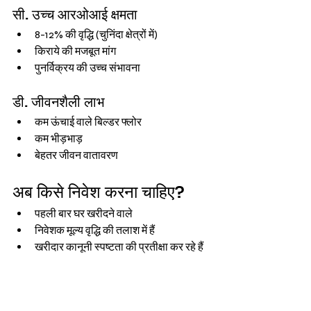
सी. उच्च आरओआई क्षमता
8-12% की वृद्धि (चुनिंदा क्षेत्रों में)
किराये की मजबूत मांग
पुनर्विक्रय की उच्च संभावना
डी. जीवनशैली लाभ
कम ऊंचाई वाले बिल्डर फ्लोर
कम भीड़भाड़
बेहतर जीवन वातावरण
अब किसे निवेश करना चाहिए?
पहली बार घर खरीदने वाले
निवेशक मूल्य वृद्धि की तलाश में हैं
खरीदार कानूनी स्पष्टता की प्रतीक्षा कर रहे हैं