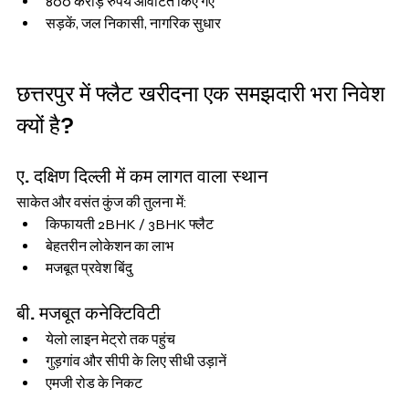
800 करोड़ रुपये आवंटित किए गए
सड़कें, जल निकासी, नागरिक सुधार
छत्तरपुर में फ्लैट खरीदना एक समझदारी भरा निवेश 
क्यों है?
ए. दक्षिण दिल्ली में कम लागत वाला स्थान
साकेत और वसंत कुंज की तुलना में:
किफायती 2BHK / 3BHK फ्लैट
बेहतरीन लोकेशन का लाभ
मजबूत प्रवेश बिंदु
बी. मजबूत कनेक्टिविटी
येलो लाइन मेट्रो तक पहुंच
गुड़गांव और सीपी के लिए सीधी उड़ानें
एमजी रोड के निकट