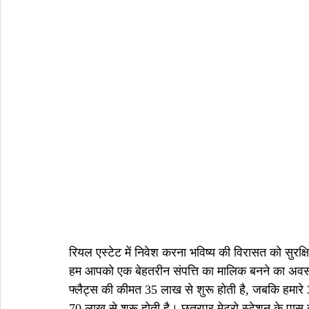
रियल एस्टेट में निवेश करना भविष्य की विरासत को सुरक्
हम आपको एक बेहतरीन संपत्ति का मालिक बनने का अवसर 
फ्लैट्स की कीमत 35 लाख से शुरू होती है, जबकि ह
70 लाख से शुरू होती है। छतरपुर मेट्रो स्टेशन के पा