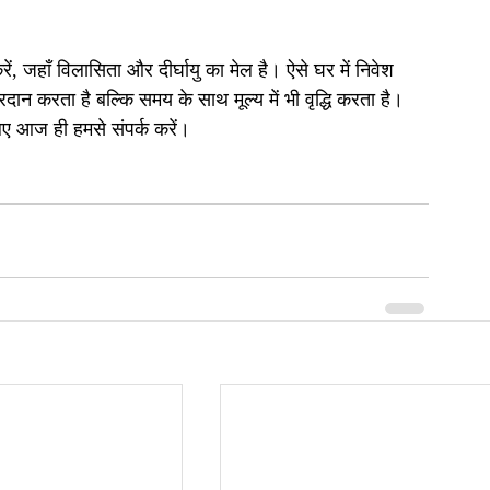
ं, जहाँ विलासिता और दीर्घायु का मेल है। ऐसे घर में निवेश 
न करता है बल्कि समय के साथ मूल्य में भी वृद्धि करता है। 
लिए आज ही हमसे संपर्क करें।