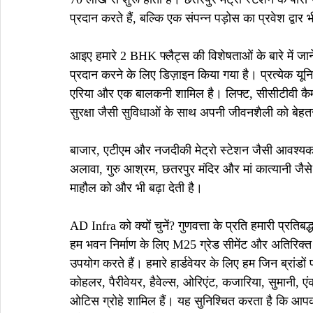
प्रदान करते हैं, बल्कि एक संपन्न पड़ोस का प्रवेश द्वार भ
आइए हमारे 2 BHK फ्लैट्स की विशेषताओं के बारे में ज
प्रदान करने के लिए डिज़ाइन किया गया है। प्रत्येक यू
एरिया और एक बालकनी शामिल है। लिफ्ट, सीसीटीवी कैमरे
सुरक्षा जैसी सुविधाओं के साथ अपनी जीवनशैली को बेहत
बाजार, एटीएम और नजदीकी मेट्रो स्टेशन जैसी आवश्यक 
अलावा, गुरु आश्रम, छतरपुर मंदिर और मां कात्यानी जैसे
माहौल को और भी बढ़ा देती है।
AD Infra को क्यों चुनें? गुणवत्ता के प्रति हमारी प्रतिबद्
हम भवन निर्माण के लिए M25 ग्रेड सीमेंट और अतिरिक्
उपयोग करते हैं। हमारे हार्डवेयर के लिए हम जिन ब्रांडों 
कोहलर, पैरीवेयर, हैवेल्स, ओरिएंट, कजारिया, सुमानी, एंक
ओटिस ग्रोहे शामिल हैं। यह सुनिश्चित करता है कि आपका