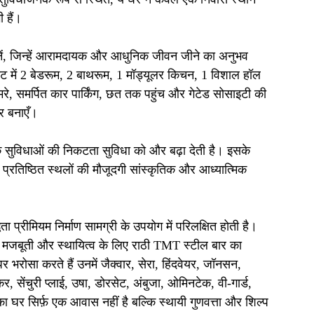
ी हैं।
ानें, जिन्हें आरामदायक और आधुनिक जीवन जीने का अनुभव 
निट में 2 बेडरूम, 2 बाथरूम, 1 मॉड्यूलर किचन, 1 विशाल हॉल 
, समर्पित कार पार्किंग, छत तक पहुंच और गेटेड सोसाइटी की 
र बनाएँ।
सुविधाओं की निकटता सुविधा को और बढ़ा देती है। इसके 
 प्रतिष्ठित स्थलों की मौजूदगी सांस्कृतिक और आध्यात्मिक 
धता प्रीमियम निर्माण सामग्री के उपयोग में परिलक्षित होती है। 
त मजबूती और स्थायित्व के लिए राठी TMT स्टील बार का 
पर भरोसा करते हैं उनमें जैक्वार, सेरा, हिंदवेयर, जॉनसन, 
र, सेंचुरी प्लाई, उषा, डोरसेट, अंबुजा, ओमिनटेक, वी-गार्ड, 
 घर सिर्फ़ एक आवास नहीं है बल्कि स्थायी गुणवत्ता और शिल्प 