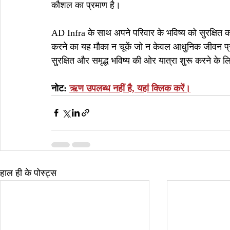
कौशल का प्रमाण है।
AD Infra के साथ अपने परिवार के भविष्य को सुरक्षित करे
करने का यह मौका न चूकें जो न केवल आधुनिक जीवन प्रदा
सुरक्षित और समृद्ध भविष्य की ओर यात्रा शुरू करने के 
नोट: 
ऋण उपलब्ध नहीं है, यहां क्लिक करें।
हाल ही के पोस्ट्स